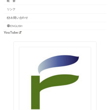
概 要
リンク
お問い合わせ
ENGLISH
YouTube