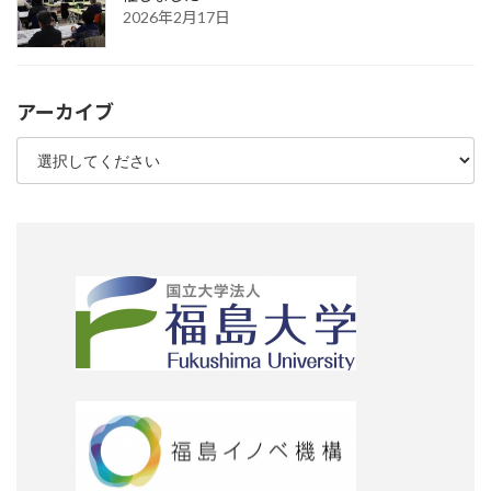
2026年2月17日
アーカイブ