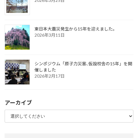
2026年3月25日
東日本大震災発生から15年を迎えました。
2026年3月11日
シンポジウム「原子力災害､仮設校舎の15年」を開
催しました
2026年2月17日
アーカイブ