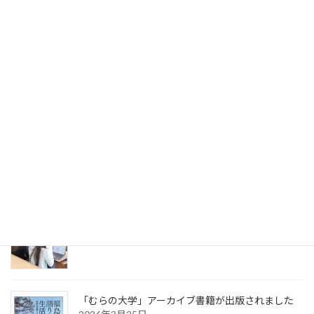
特産物の高付加価値商品 試作がスタートしまし
た。
2026年6月25日
「むらの大学」が始動します｡
2026年4月13日
「協働プロジェクト学修」が始動します。
2026年4月10日
「むらの大学」アーカイブ書籍が出版されました