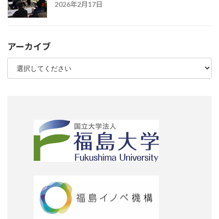
2026年2月17日
アーカイブ