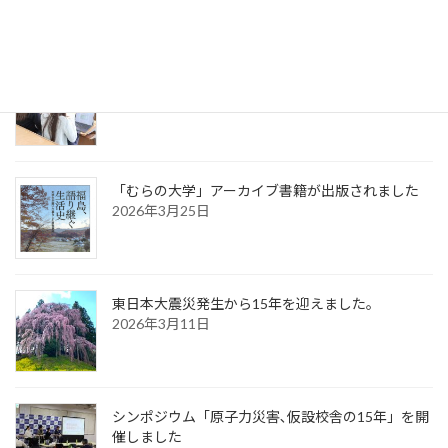
「協働プロジェクト学修」が始動します。
2026年4月10日
「むらの大学」アーカイブ書籍が出版されました
2026年3月25日
東日本大震災発生から15年を迎えました。
2026年3月11日
シンポジウム「原子力災害､仮設校舎の15年」を開
催しました