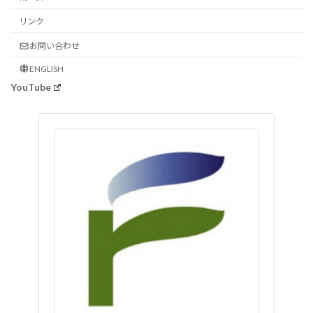
リンク
お問い合わせ
ENGLISH
YouTube