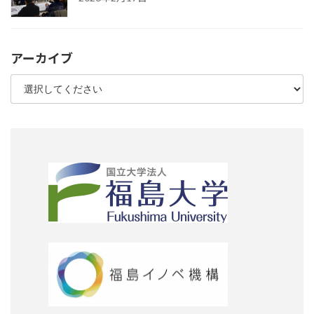
アーカイブ