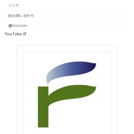
リンク
お問い合わせ
ENGLISH
YouTube