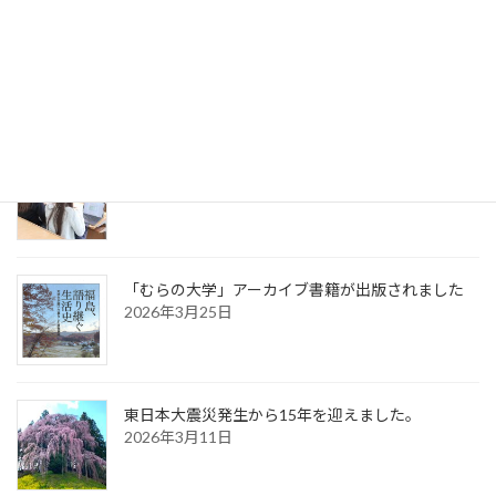
「むらの大学」が始動します｡
2026年4月13日
「協働プロジェクト学修」が始動します。
2026年4月10日
「むらの大学」アーカイブ書籍が出版されました
2026年3月25日
東日本大震災発生から15年を迎えました。
2026年3月11日