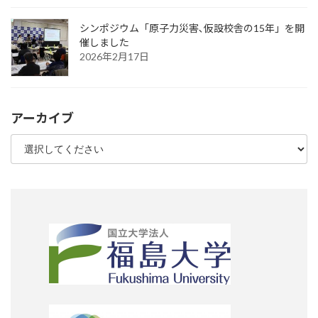
シンポジウム「原子力災害､仮設校舎の15年」を開
催しました
2026年2月17日
アーカイブ