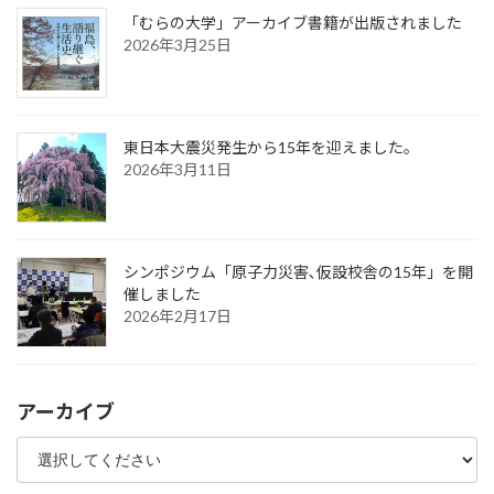
「むらの大学」アーカイブ書籍が出版されました
2026年3月25日
東日本大震災発生から15年を迎えました。
2026年3月11日
シンポジウム「原子力災害､仮設校舎の15年」を開
催しました
2026年2月17日
アーカイブ