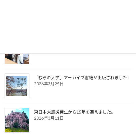
「むらの大学」が始動します｡
2026年4月13日
「協働プロジェクト学修」が始動します。
2026年4月10日
「むらの大学」アーカイブ書籍が出版されました
2026年3月25日
東日本大震災発生から15年を迎えました。
2026年3月11日