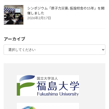
シンポジウム「原子力災害､仮設校舎の15年」を開
催しました
2026年2月17日
アーカイブ