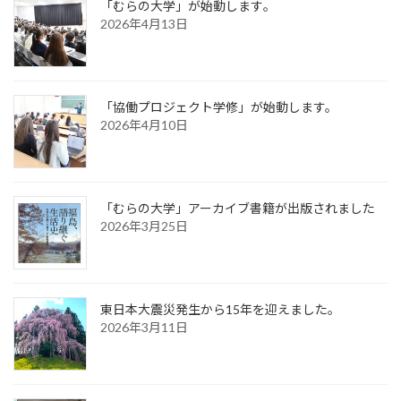
「むらの大学」が始動します｡
2026年4月13日
「協働プロジェクト学修」が始動します。
2026年4月10日
「むらの大学」アーカイブ書籍が出版されました
2026年3月25日
東日本大震災発生から15年を迎えました。
2026年3月11日