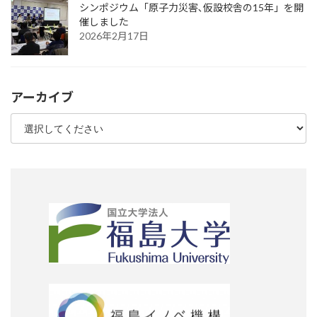
シンポジウム「原子力災害､仮設校舎の15年」を開
催しました
2026年2月17日
アーカイブ