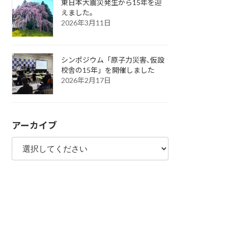
東日本大震災発生から15年を迎
えました。
2026年3月11日
シンポジウム「原子力災害､仮設
校舎の15年」を開催しました
2026年2月17日
アーカイブ