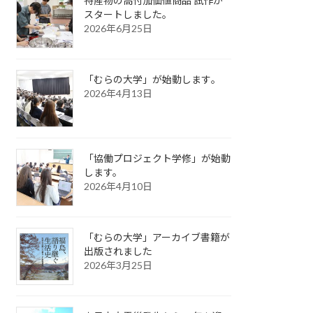
特産物の高付加価値商品 試作が
スタートしました。
2026年6月25日
「むらの大学」が始動します｡
2026年4月13日
「協働プロジェクト学修」が始動
します。
2026年4月10日
「むらの大学」アーカイブ書籍が
出版されました
2026年3月25日