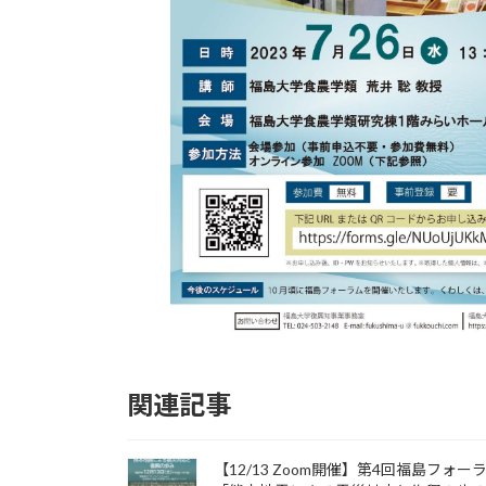
関連記事
【12/13 Zoom開催】第4回福島フォー