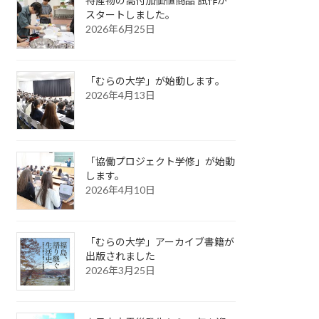
特産物の高付加価値商品 試作が
スタートしました。
2026年6月25日
「むらの大学」が始動します｡
2026年4月13日
「協働プロジェクト学修」が始動
します。
2026年4月10日
「むらの大学」アーカイブ書籍が
出版されました
2026年3月25日