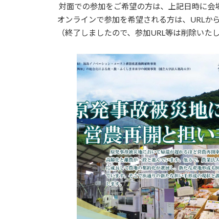
対面での参加をご希望の方は、上記日時に会
オンラインで参加を希望される方は、URLか
（終了しましたので、参加URL等は削除いた