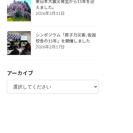
東日本大震災発生から15年を迎
えました。
2026年3月11日
シンポジウム「原子力災害､仮設
校舎の15年」を開催しました
2026年2月17日
アーカイブ