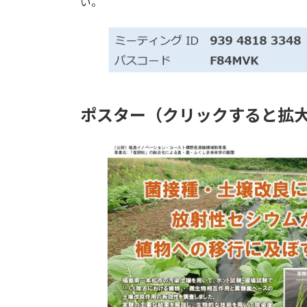
い。
ポスター（クリックすると拡