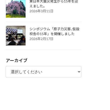
東日本大震災発生から15年を迎
えました。
2026年3月11日
シンポジウム「原子力災害､仮設
校舎の15年」を開催しました
2026年2月17日
アーカイブ