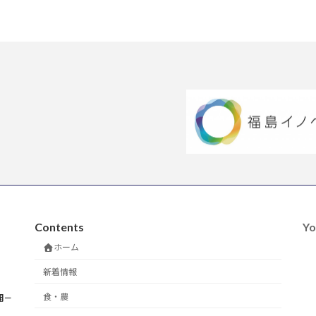
2024年10月30日
Contents
Yo
ホーム
新着情報
食・農
開－