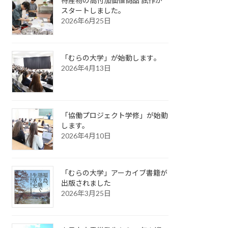
特産物の高付加価値商品 試作が
スタートしました。
2026年6月25日
「むらの大学」が始動します｡
2026年4月13日
「協働プロジェクト学修」が始動
します。
2026年4月10日
「むらの大学」アーカイブ書籍が
出版されました
2026年3月25日