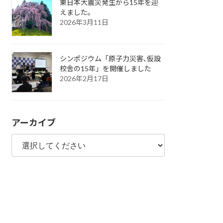
東日本大震災発生から15年を迎
えました。
2026年3月11日
シンポジウム「原子力災害､仮設
校舎の15年」を開催しました
2026年2月17日
アーカイブ