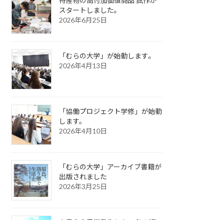
特産物の高付加価値商品 試作が
スタートしました。
2026年6月25日
「むらの大学」が始動します｡
2026年4月13日
「協働プロジェクト学修」が始動
します。
2026年4月10日
「むらの大学」アーカイブ書籍が
出版されました
2026年3月25日